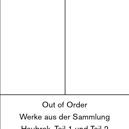
Out of Order
Werke aus der Sammlung