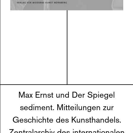
Max Ernst und Der Spiegel
sediment. Mitteilungen zur
Geschichte des Kunsthandels.
Zentralarchiv des internationalen