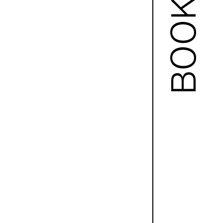
BOOKS