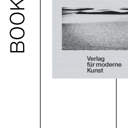
BOOKS