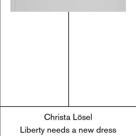
Christa Lösel
Liberty needs a new dress