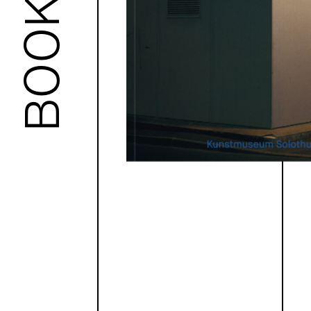
BOOKS