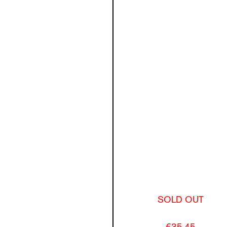
SOLD OUT