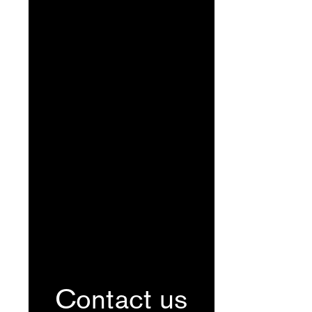
Contact us