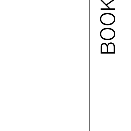
BOOKS