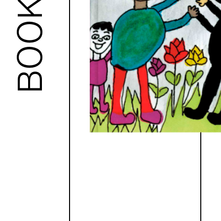
BOOKS