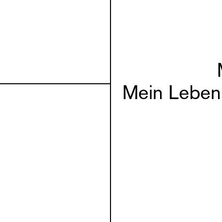
Mein Leben