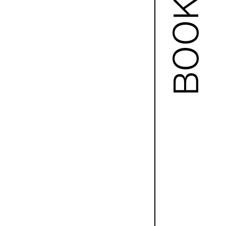
BOOKS