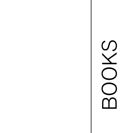
BOOKS