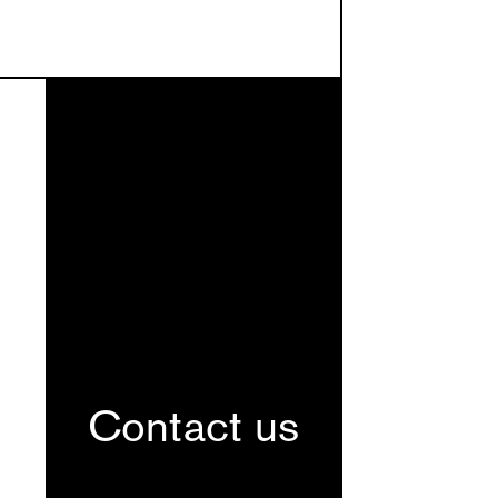
Contact us