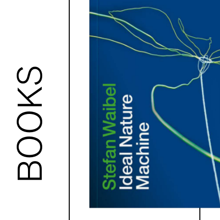
BOOKS