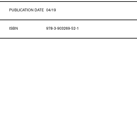
PUBLICATION DATE
04/19
ISBN
978-3-903269-52-1