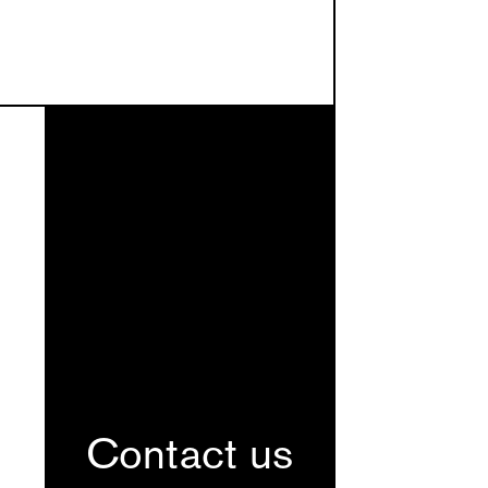
Contact us