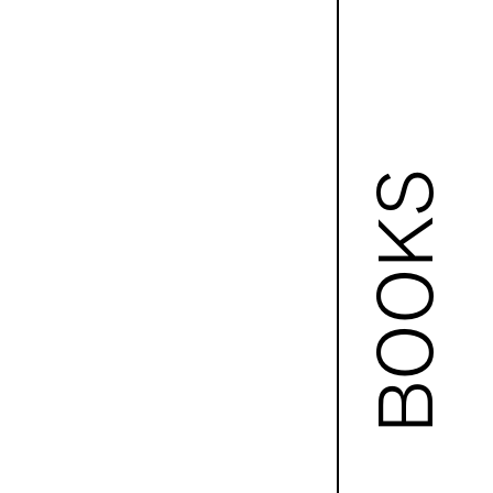
BOOKS