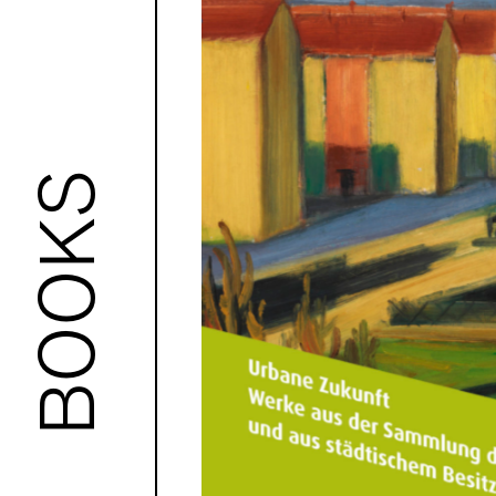
BOOKS