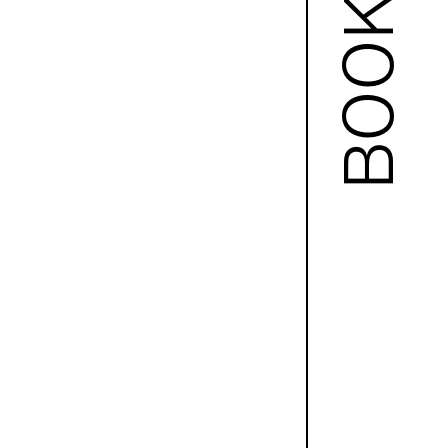
BOOKS