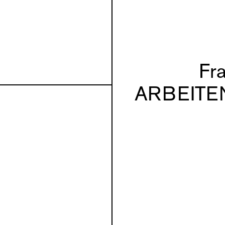
Fr
ARBEITE