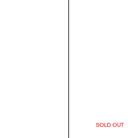
SOLD OUT