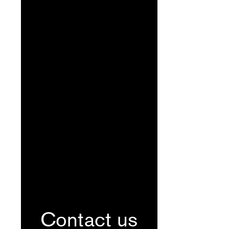
Contact us