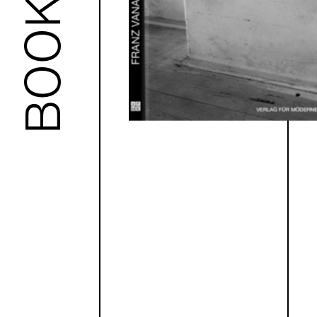
BOOKS