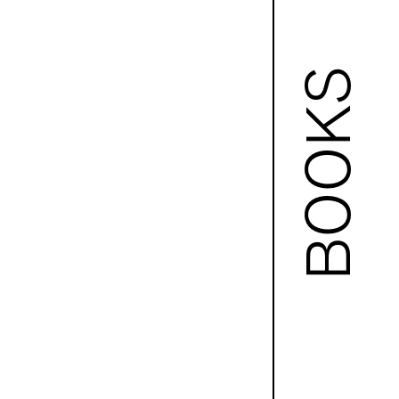
BOOKS