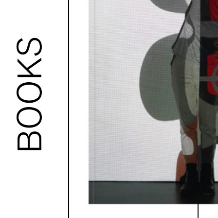
BOOKS