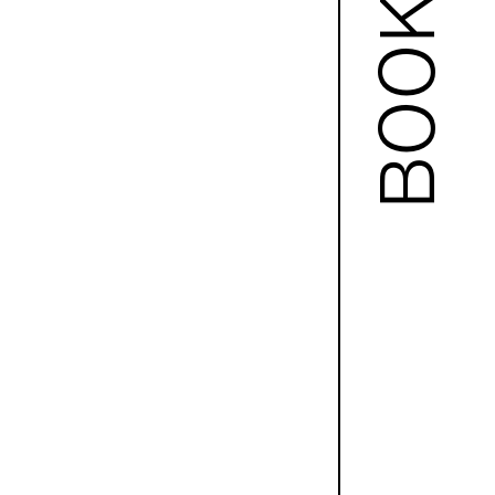
BOOKS