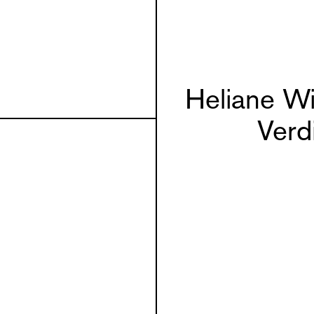
Heliane Wi
Verd