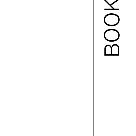
BOOKS