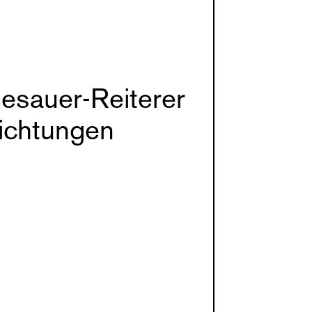
esauer-Reiterer
ichtungen