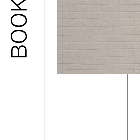
BOOKS