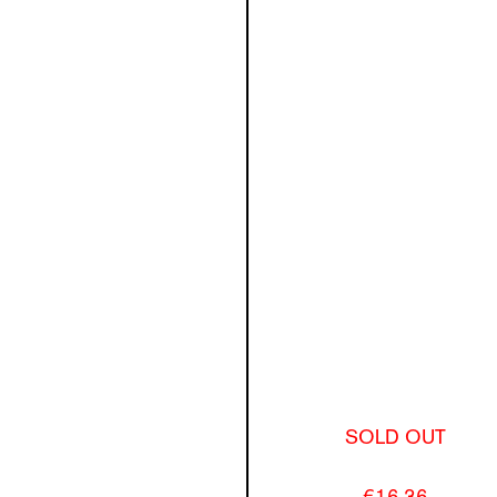
SOLD OUT