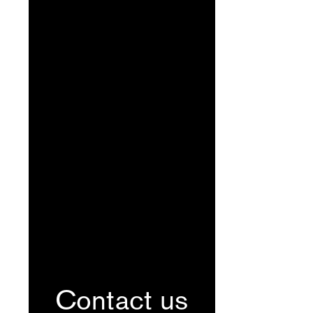
Contact us