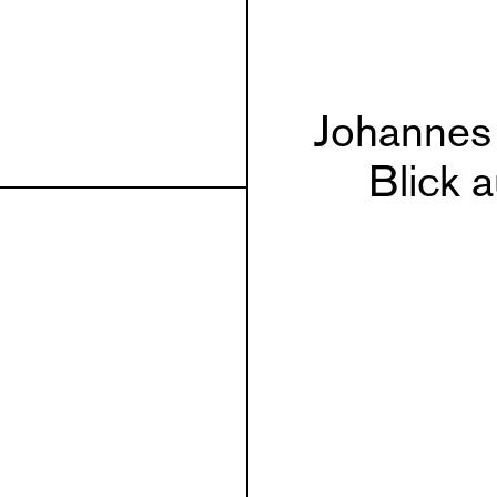
Johannes
Blick 