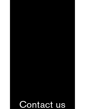
Contact us