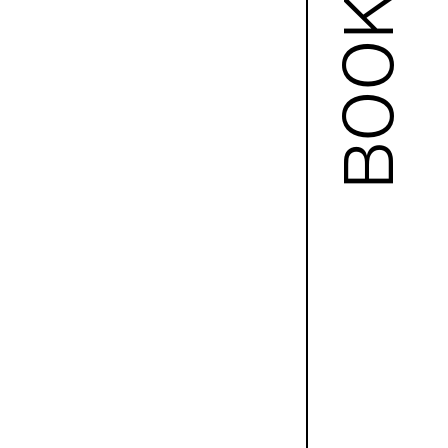
BOOKS