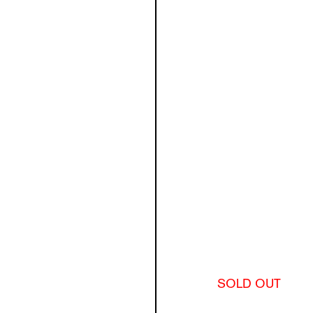
SOLD OUT