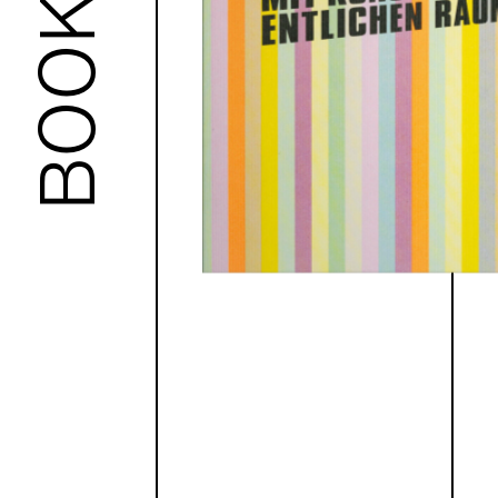
BOOKS